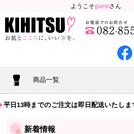
ようこそ
guest
さん
商品一覧
平日13時までのご注文は即日配送いたしま
新着情報