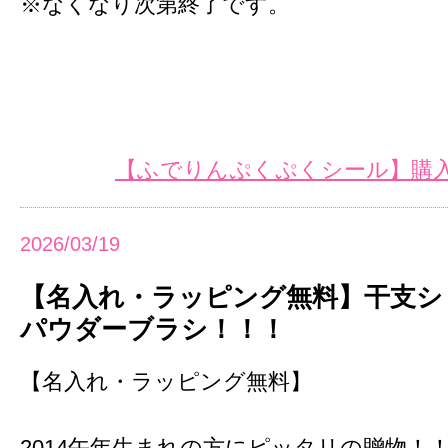
※なくなり次第終了です。
【ふでりんぷくぷくシール】購入
2026/03/19
【名入れ・ラッピング無料】干支シリー
パウダーブラシ！！！
【名入れ・ラッピング無料】
2014午年生まれの方にピッタリの贈物！