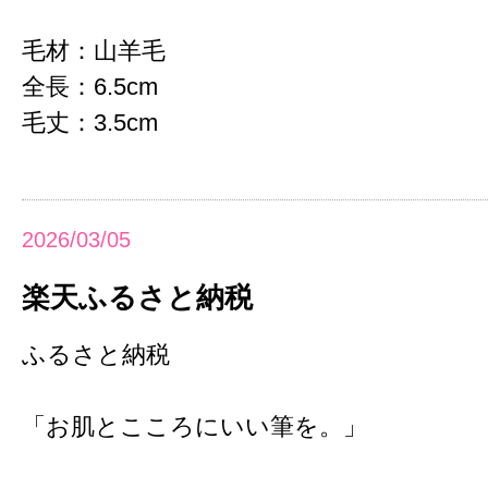
毛材：山羊毛
全長：6.5cm
毛丈：3.5cm
2026/03/05
楽天ふるさと納税
ふるさと納税
「お肌とこころにいい筆を。」