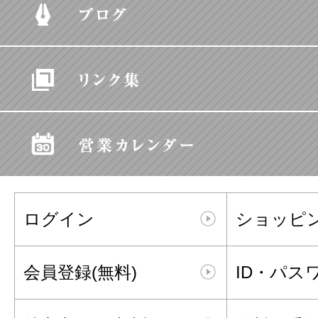
ログイン
ショッピ
会員登録(無料)
ID・パス