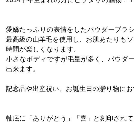
愛嬌たっぷりの表情をしたパウダーブラ
最高級の山羊毛を使用し、お肌あたりも
時間が楽しくなります。
小さなボディですが毛量が多く、パウダ
出来ます。
記念品や出産祝い、お誕生日の贈り物にお
軸底に「ありがとう」「喜」と刻印され