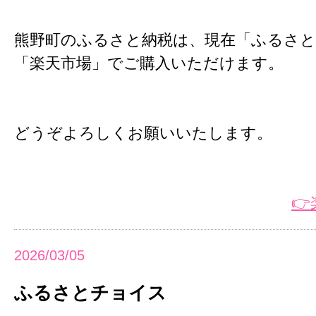
熊野町のふるさと納税は、現在「ふるさ
「楽天市場」でご購入いただけます。
どうぞよろしくお願いいたします。

2026/03/05
ふるさとチョイス