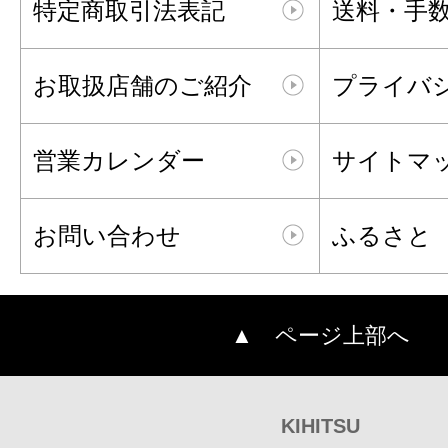
特定商取引法表記
送料・手
お取扱店舗のご紹介
プライバ
営業カレンダー
サイトマ
お問い合わせ
ふるさと
▲ ページ上部へ
KIHITSU