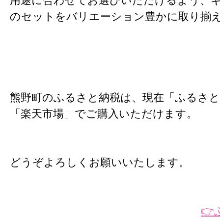
用途に合わせてお選びいただけるよう、
のセットをバリエーション豊かに取り揃
熊野町のふるさと納税は、現在「ふるさ
「楽天市場」でご購入いただけます。
どうぞよろしくお願いいたします。
