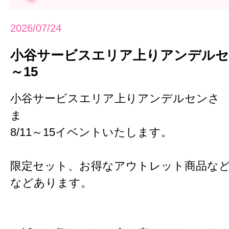
2026/07/24
小谷サービスエリア上りアンデルセン
～15
小谷サービスエリア上りアンデルセンさ
ま
8/11～15イベントいたします。
限定セット、お得なアウトレット商品な
などあります。