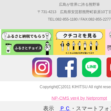
広島が世界に誇る熊野筆
〒731-4213 広島県安芸郡熊野町萩原10丁目2
TEL:082-855-1180 / FAX:082-855-2277
Copyright(C)2011 KIHITSU All right rese
NP-CMS ver4 by Netprompt
表示
ＰＣ
・スマートフォ