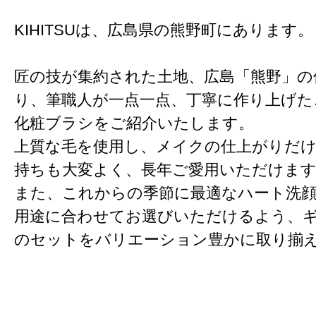
KIHITSUは、広島県の熊野町にあります。
匠の技が集約された土地、広島「熊野」の
り、筆職人が一点一点、丁寧に作り上げた
化粧ブラシをご紹介いたします。
上質な毛を使用し、メイクの仕上がりだ
持ちも大変よく、長年ご愛用いただけま
また、これからの季節に最適なハート洗
用途に合わせてお選びいただけるよう、
のセットをバリエーション豊かに取り揃