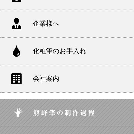
企業様へ
化粧筆のお手入れ
会社案内