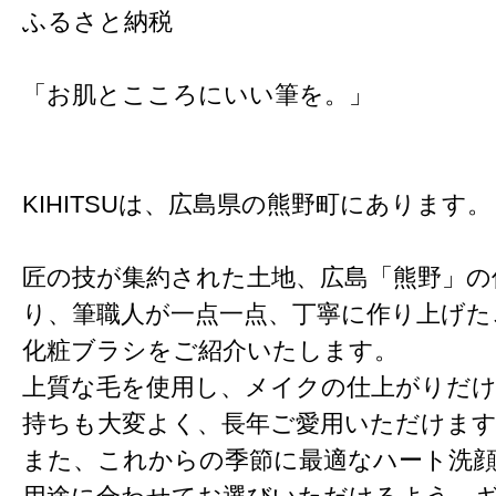
ふるさと納税
「お肌とこころにいい筆を。」
KIHITSUは、広島県の熊野町にあります。
匠の技が集約された土地、広島「熊野」の
り、筆職人が一点一点、丁寧に作り上げた
化粧ブラシをご紹介いたします。
上質な毛を使用し、メイクの仕上がりだ
持ちも大変よく、長年ご愛用いただけま
また、これからの季節に最適なハート洗