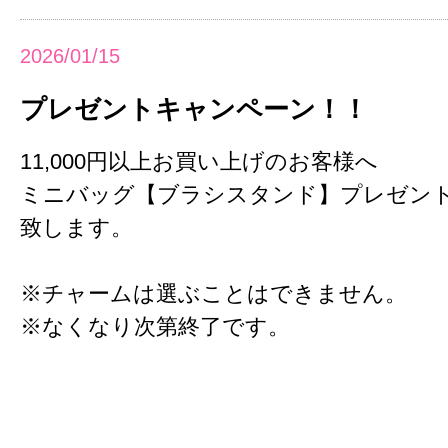
2026/01/15
プレゼントキャンペーン！！
11,000円以上お買い上げのお客様へ
ミニバッグ【ブラシスタンド】プレゼン
致します。
※チャームは選ぶことはできません。
※なくなり次第終了です。