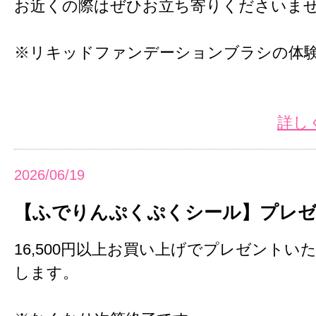
お近くの際はぜひお立ち寄りくださいま
※リキッドファンデーションブラシの体
詳し
2026/06/19
【ふでりんぷくぷくシール】プレゼ
16,500円以上お買い上げでプレゼントい
します。