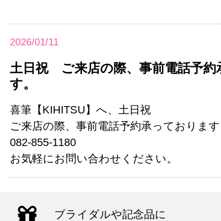
2026/01/11
土日祝 ご来店の際、事前電話予約
す。
喜筆【KIHITSU】へ、土日祝
ご来店の際、事前電話予約承っております
082-855-1180
お気軽にお問い合わせください。
ブライダルや記念品に