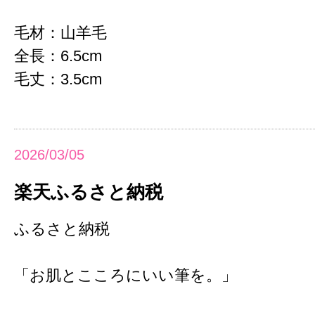
毛材：山羊毛
全長：6.5cm
毛丈：3.5cm
2026/03/05
楽天ふるさと納税
ふるさと納税
「お肌とこころにいい筆を。」