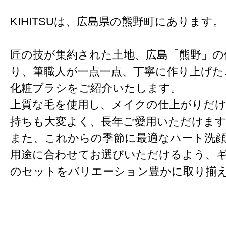
KIHITSUは、広島県の熊野町にあります。
匠の技が集約された土地、広島「熊野」の
り、筆職人が一点一点、丁寧に作り上げた
化粧ブラシをご紹介いたします。
上質な毛を使用し、メイクの仕上がりだ
持ちも大変よく、長年ご愛用いただけま
また、これからの季節に最適なハート洗
用途に合わせてお選びいただけるよう、
のセットをバリエーション豊かに取り揃