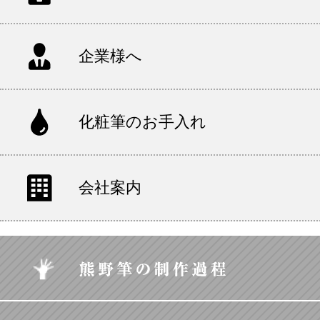
企業様へ
化粧筆のお手入れ
会社案内