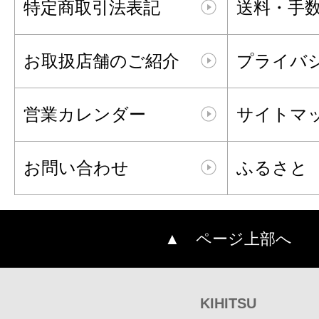
特定商取引法表記
送料・手
お取扱店舗のご紹介
プライバ
営業カレンダー
サイトマ
お問い合わせ
ふるさと
▲ ページ上部へ
KIHITSU