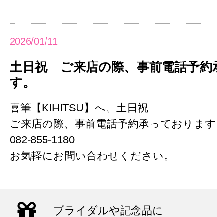
2026/01/11
土日祝 ご来店の際、事前電話予約
す。
喜筆【KIHITSU】へ、土日祝
ご来店の際、事前電話予約承っております
082-855-1180
お気軽にお問い合わせください。
ブライダルや記念品に