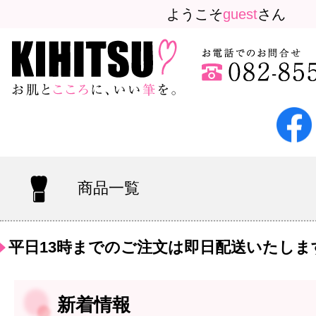
ようこそ
guest
さん
商品一覧
平日13時までのご注文は即日配送いたしま
新着情報