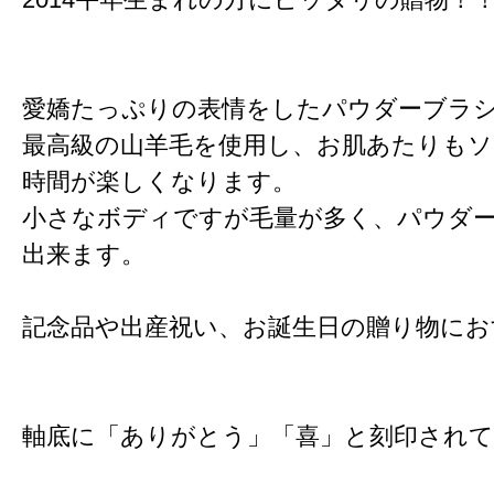
愛嬌たっぷりの表情をしたパウダーブラ
最高級の山羊毛を使用し、お肌あたりも
時間が楽しくなります。
小さなボディですが毛量が多く、パウダ
出来ます。
記念品や出産祝い、お誕生日の贈り物にお
軸底に「ありがとう」「喜」と刻印され