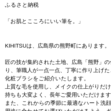
ふるさと納税
「お肌とこころにいい筆を。」
KIHITSUは、広島県の熊野町にあります。
匠の技が集約された土地、広島「熊野」の
り、筆職人が一点一点、丁寧に作り上げた
化粧ブラシをご紹介いたします。
上質な毛を使用し、メイクの仕上がりだ
持ちも大変よく、長年ご愛用いただけま
また、これからの季節に最適なハート洗