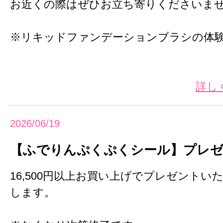
お近くの際はぜひお立ち寄りくださいま
※リキッドファンデーションブラシの体
詳し
2026/06/19
【ふでりんぷくぷくシール】プレゼ
16,500円以上お買い上げでプレゼントい
します。