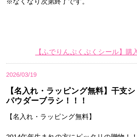
※なくなり次第終了です。
【ふでりんぷくぷくシール】購入
2026/03/19
【名入れ・ラッピング無料】干支シリー
パウダーブラシ！！！
【名入れ・ラッピング無料】
2014午年生まれの方にピッタリの贈物！