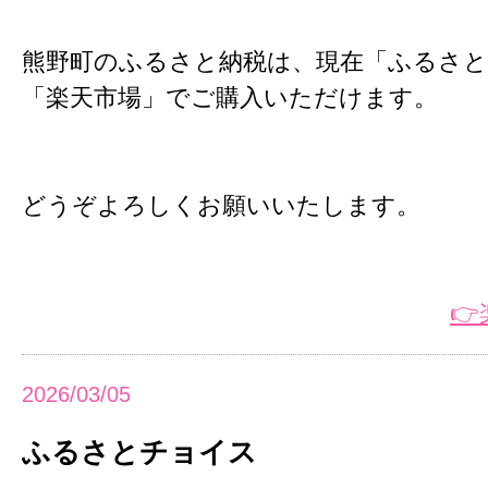
熊野町のふるさと納税は、現在「ふるさ
「楽天市場」でご購入いただけます。
どうぞよろしくお願いいたします。

2026/03/05
ふるさとチョイス