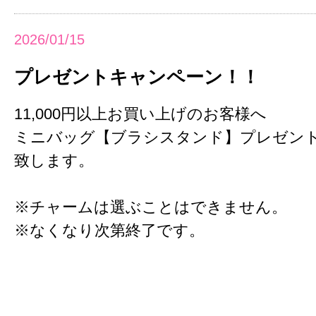
2026/01/15
プレゼントキャンペーン！！
11,000円以上お買い上げのお客様へ
ミニバッグ【ブラシスタンド】プレゼン
致します。
※チャームは選ぶことはできません。
※なくなり次第終了です。