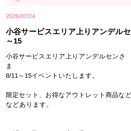
2026/07/24
小谷サービスエリア上りアンデルセン
～15
小谷サービスエリア上りアンデルセンさ
ま
8/11～15イベントいたします。
限定セット、お得なアウトレット商品な
などあります。