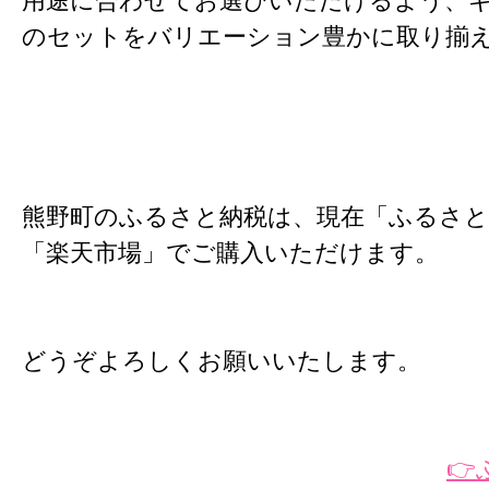
用途に合わせてお選びいただけるよう、
のセットをバリエーション豊かに取り揃
熊野町のふるさと納税は、現在「ふるさ
「楽天市場」でご購入いただけます。
どうぞよろしくお願いいたします。
