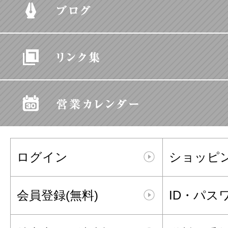
ログイン
ショッピ
会員登録(無料)
ID・パス