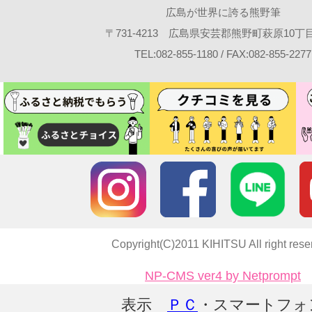
広島が世界に誇る熊野筆
〒731-4213 広島県安芸郡熊野町萩原10丁目2
TEL:082-855-1180 / FAX:082-855-2277
Copyright(C)2011 KIHITSU All right rese
NP-CMS ver4 by Netprompt
表示
ＰＣ
・スマートフォ