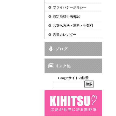
プライバシーポリシー
特定商取引法表記
お支払方法・送料・手数料
営業カレンダー
Googleサイト内検索