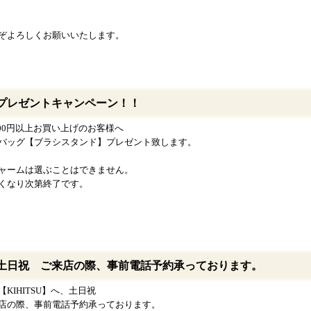
ぞよろしくお願いいたします。
プレゼントキャンペーン！！
,000円以上お買い上げのお客様へ
バッグ【ブラシスタンド】プレゼント致します。
ャームは選ぶことはできません。
くなり次第終了です。
土日祝 ご来店の際、事前電話予約承っております。
【KIHITSU】へ、土日祝
店の際、事前電話予約承っております。