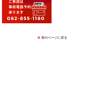
前のページに戻る