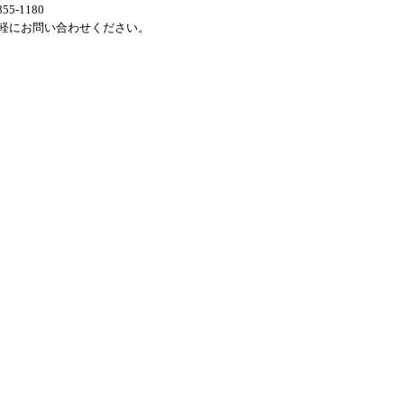
855-1180
軽にお問い合わせください。