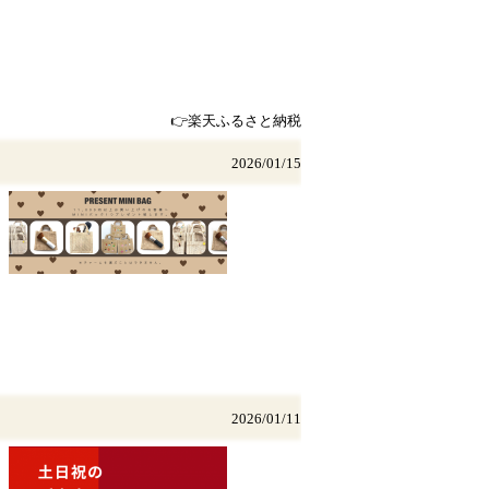
👉楽天ふるさと納税
2026/01/15
2026/01/11