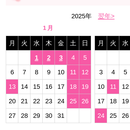
2025年
翌年>
1月
月
火
水
木
金
土
日
月
火
水
1
2
3
4
5
6
7
8
9
10
11
12
3
4
5
13
14
15
16
17
18
19
10
11
12
20
21
22
23
24
25
26
17
18
19
27
28
29
30
31
24
25
26