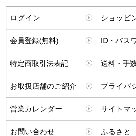
ログイン
ショッピ
会員登録(無料)
ID・パス
特定商取引法表記
送料・手
お取扱店舗のご紹介
プライバ
営業カレンダー
サイトマ
お問い合わせ
ふるさと