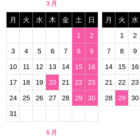
3月
月
火
水
木
金
土
日
月
火
水
1
2
1
2
3
4
5
6
7
8
9
7
8
9
10
11
12
13
14
15
16
14
15
16
17
18
19
20
21
22
23
21
22
23
24
25
26
27
28
29
30
28
29
30
31
5月