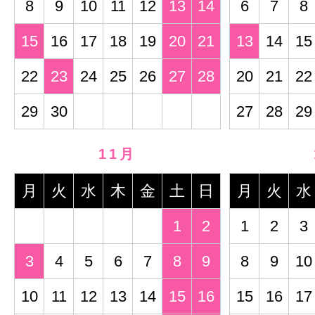
8
9
10
11
12
13
14
6
7
8
15
16
17
18
19
20
21
13
14
15
22
23
24
25
26
27
28
20
21
22
29
30
27
28
29
11月
月
火
水
木
金
土
日
月
火
水
1
2
1
2
3
3
4
5
6
7
8
9
8
9
10
10
11
12
13
14
15
16
15
16
17