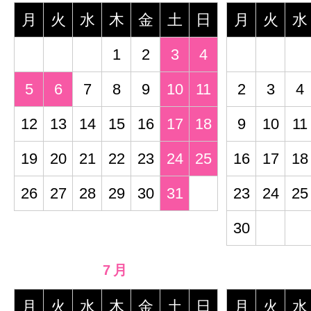
月
火
水
木
金
土
日
月
火
水
1
2
3
4
5
6
7
8
9
10
11
2
3
4
12
13
14
15
16
17
18
9
10
11
19
20
21
22
23
24
25
16
17
18
26
27
28
29
30
31
23
24
25
30
7月
月
火
水
木
金
土
日
月
火
水