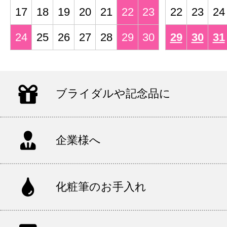
17
18
19
20
21
22
23
22
23
24
24
25
26
27
28
29
30
29
30
31
ブライダルや記念品に
企業様へ
化粧筆のお手入れ