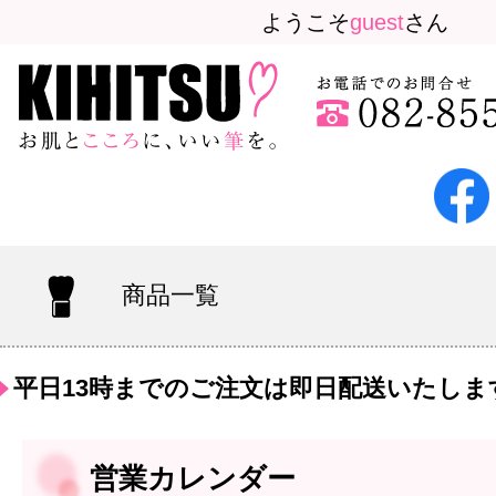
ようこそ
guest
さん
商品一覧
平日13時までのご注文は即日配送いたしま
営業カレンダー