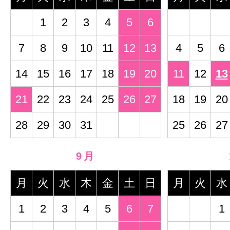
1
2
3
4
5
6
7
8
9
10
11
12
13
4
5
6
14
15
16
17
18
19
20
11
12
13
21
22
23
24
25
26
27
18
19
20
28
29
30
31
25
26
27
9月
月
火
水
木
金
土
日
月
火
水
1
2
3
4
5
6
7
1