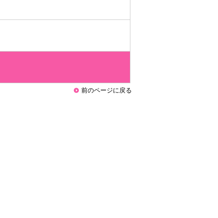
前のページに戻る