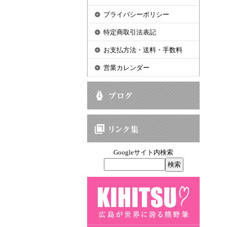
プライバシーポリシー
特定商取引法表記
お支払方法・送料・手数料
営業カレンダー
Googleサイト内検索