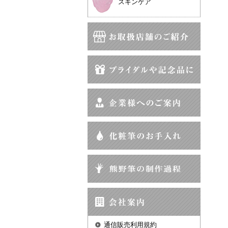
スキンケア
通信販売利用規約