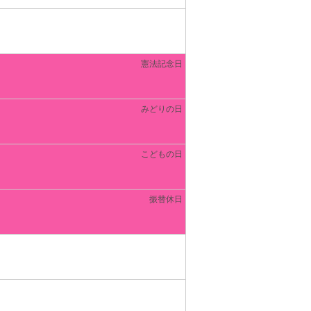
憲法記念日
みどりの日
こどもの日
振替休日