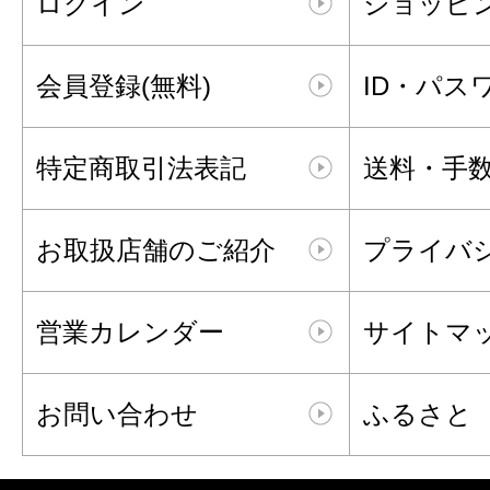
ログイン
ショッピ
会員登録(無料)
ID・パス
特定商取引法表記
送料・手
お取扱店舗のご紹介
プライバ
営業カレンダー
サイトマ
お問い合わせ
ふるさと