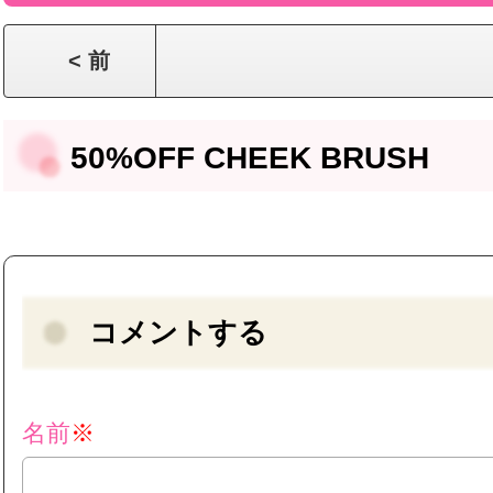
< 前
50%OFF CHEEK BRUSH
コメントする
名前
※