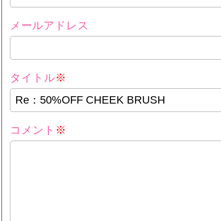
メールアドレス
タイトル
※
コメント
※