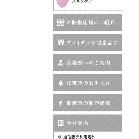
スキンケア
通信販売利用規約