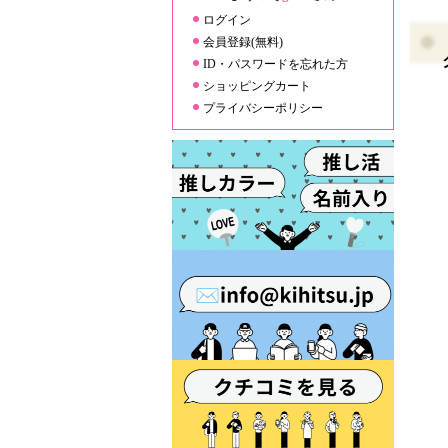
ログイン
会員登録(無料)
ID・パスワードを忘れた方
ショッピングカート
プライバシーポリシー