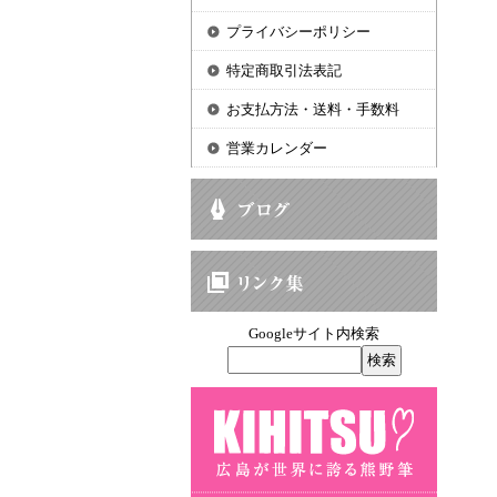
プライバシーポリシー
特定商取引法表記
お支払方法・送料・手数料
営業カレンダー
Googleサイト内検索