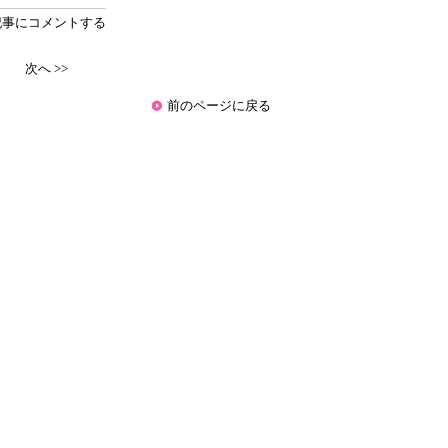
記事にコメントする
次へ >>
前のページに戻る