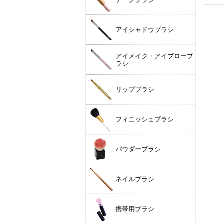
アイシャドウブラシ
アイメイク・アイブローブ
ラシ
リップブラシ
フィニッシュブラシ
パウダーブラシ
ネイルブラシ
携帯用ブラシ