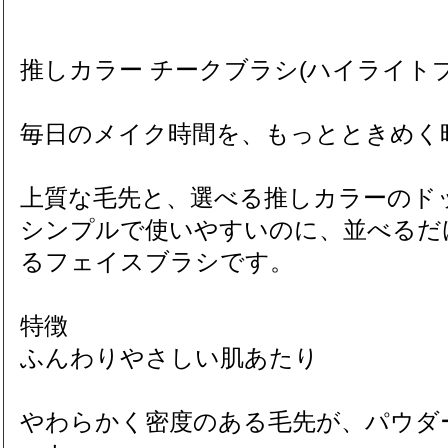
推しカラー チークブラシ(ハイライトブ
毎日のメイク時間を、もっとときめく
上質な毛先と、選べる推しカラーのド
シンプルで使いやすいのに、並べるだ
るフェイスブラシです。
特徴
ふんわりやさしい肌あたり
やわらかく密度のある毛先が、パウダ