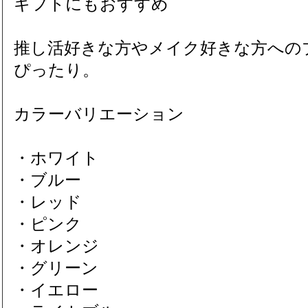
ギフトにもおすすめ
推し活好きな方やメイク好きな方への
ぴったり。
カラーバリエーション
・ホワイト
・ブルー
・レッド
・ピンク
・オレンジ
・グリーン
・イエロー