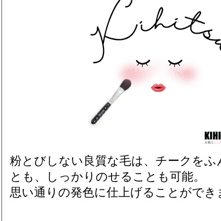
粉とびしない良質な毛は、チークをふ
とも、しっかりのせることも可能。
思い通りの発色に仕上げることができ