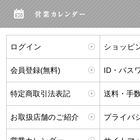
ログイン
ショッピ
会員登録(無料)
ID・パス
特定商取引法表記
送料・手
お取扱店舗のご紹介
プライバ