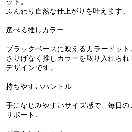
ット。
ふんわり自然な仕上がりを叶えます。
選べる推しカラー
ブラックベースに映えるカラードット
さりげなく推しカラーを取り入れられ
デザインです。
持ちやすいハンドル
手になじみやすいサイズ感で、毎日の
サポート。