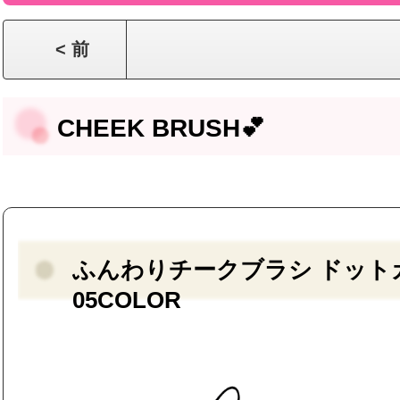
< 前
CHEEK BRUSH💕
ふんわりチークブラシ ドットカ
05COLOR