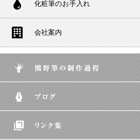
化粧筆のお手入れ
会社案内