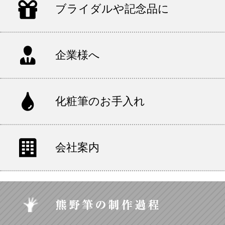
ブライダルや記念品に
企業様へ
化粧筆のお手入れ
会社案内