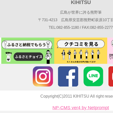
KIHITSU
広島が世界に誇る熊野筆
〒731-4213 広島県安芸郡熊野町萩原10丁目2
TEL:082-855-1180 / FAX:082-855-2277
Copyright(C)2011 KIHITSU All right rese
NP-CMS ver4 by Netprompt