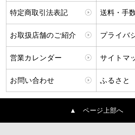
特定商取引法表記
送料・手
お取扱店舗のご紹介
プライバ
営業カレンダー
サイトマ
お問い合わせ
ふるさと
▲ ページ上部へ