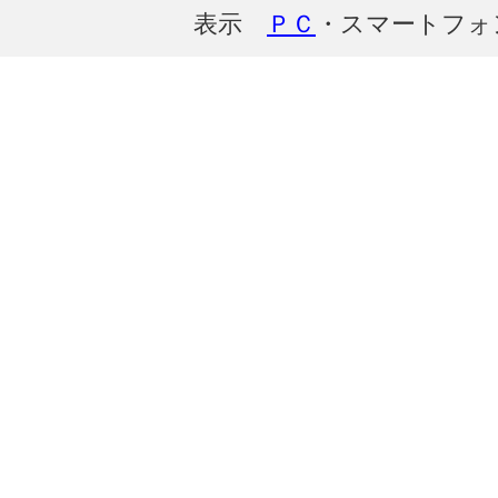
表示
ＰＣ
・スマートフォ