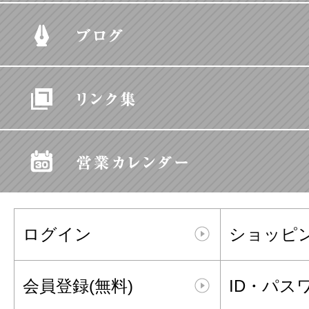
ログイン
ショッピ
会員登録(無料)
ID・パス