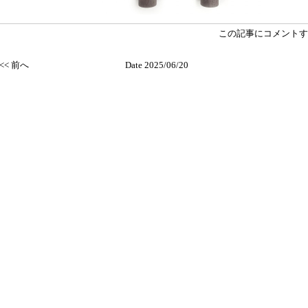
この記事にコメントす
<< 前へ
Date 2025/06/20