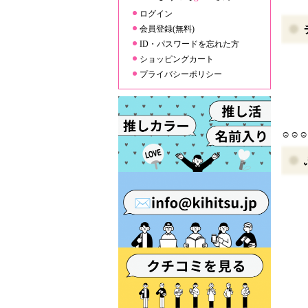
ログイン
会員登録(無料)
ID・パスワードを忘れた方
ショッピングカート
プライバシーポリシー
☺☺☺