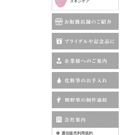
スキンケア
通信販売利用規約