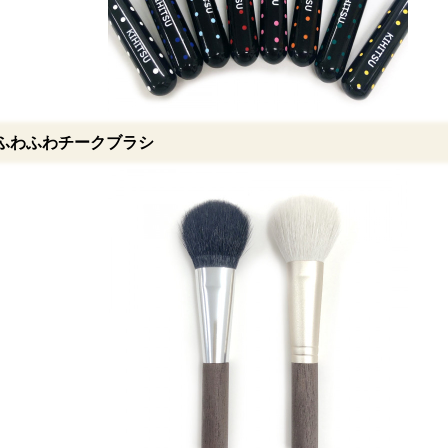
ふわふわチークブラシ