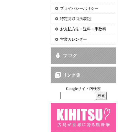
プライバシーポリシー
特定商取引法表記
お支払方法・送料・手数料
営業カレンダー
Googleサイト内検索