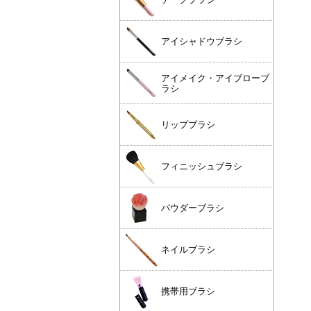
アイシャドウブラシ
アイメイク・アイブローブ
ラシ
リップブラシ
フィニッシュブラシ
パウダーブラシ
ネイルブラシ
携帯用ブラシ