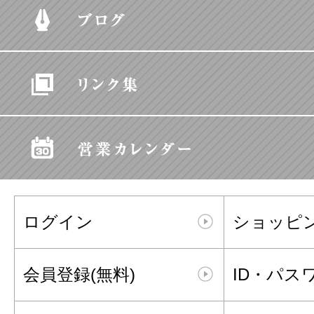
ログイン
ショッピ
会員登録(無料)
ID・パス