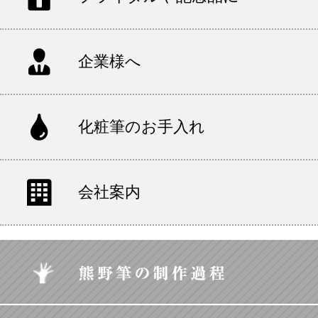
企業様へ
化粧筆のお手入れ
会社案内