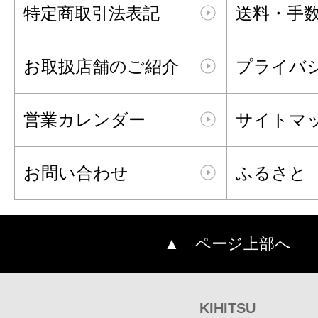
特定商取引法表記
送料・手
お取扱店舗のご紹介
プライバ
営業カレンダー
サイトマ
お問い合わせ
ふるさと
▲ ページ上部へ
KIHITSU