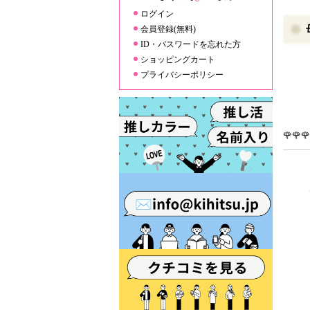
ログイン
会員登録(無料)
ID・パスワードを忘れた方
ショッピングカート
プライバシーポリシー
🌹🌹🌹