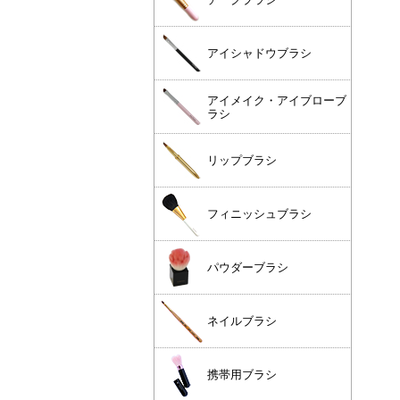
アイシャドウブラシ
アイメイク・アイブローブ
ラシ
リップブラシ
フィニッシュブラシ
パウダーブラシ
ネイルブラシ
携帯用ブラシ