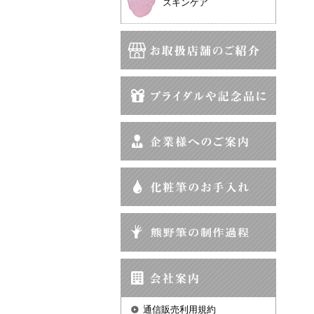
スキンケア
通信販売利用規約