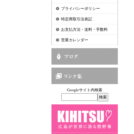
プライバシーポリシー
特定商取引法表記
お支払方法・送料・手数料
営業カレンダー
Googleサイト内検索