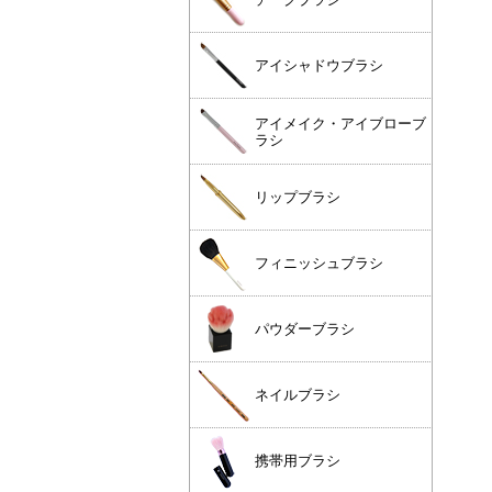
アイシャドウブラシ
アイメイク・アイブローブ
ラシ
リップブラシ
フィニッシュブラシ
パウダーブラシ
ネイルブラシ
携帯用ブラシ