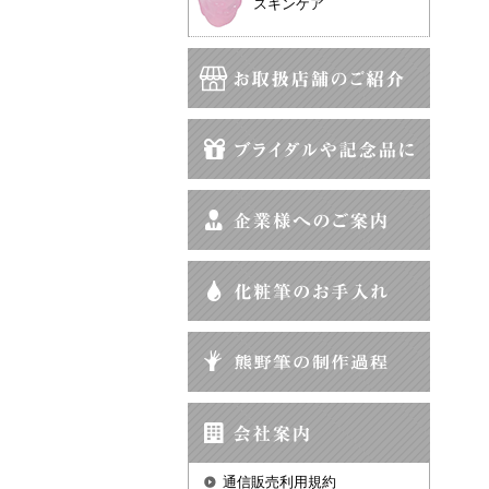
スキンケア
通信販売利用規約