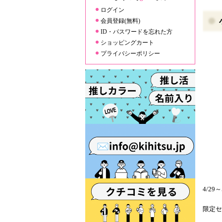
ログイン
会員登録(無料)
ID・パスワードを忘れた方
ショッピングカート
プライバシーポリシー
4/2
限定セ