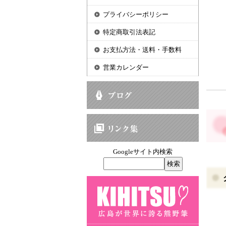
プライバシーポリシー
特定商取引法表記
お支払方法・送料・手数料
営業カレンダー
Googleサイト内検索