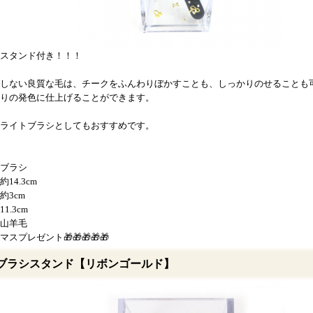
スタンド付き！！！
しない良質な毛は、チークをふんわりぼかすことも、しっかりのせることも
りの発色に仕上げることができます。
ライトブラシとしてもおすすめです。
ブラシ
14.3cm
約3cm
1.3cm
山羊毛
スプレゼント🎁🎁🎁🎁🎁
ブラシスタンド【リボンゴールド】