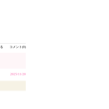
る
コメント(0)
2025/11/20