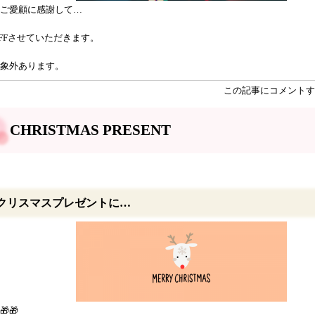
ご愛顧に感謝して…
OFFさせていただきます。
象外あります。
この記事にコメントす
CHRISTMAS PRESENT
クリスマスプレゼントに…
🎁🎁