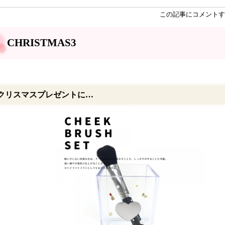
この記事にコメントす
CHRISTMAS3
クリスマスプレゼントに…