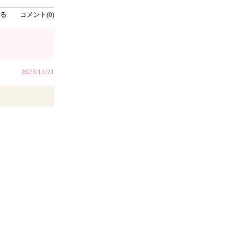
る
コメント(0)
2025/11/21