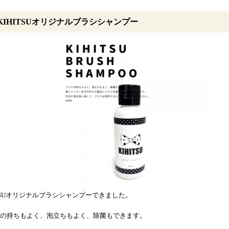
KIHITSUオリジナルブラシシャンプー
ITSUオリジナルブラシシャンプーできました。
の持ちもよく、泡立ちもよく、除菌もできます。