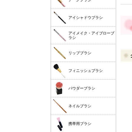
アイシャドウブラシ
アイメイク・アイブローブ
ラシ
リップブラシ
フィニッシュブラシ
パウダーブラシ
ネイルブラシ
携帯用ブラシ