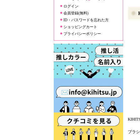
ログイン
会員登録(無料)
ID・パスワードを忘れた方
ショッピングカート
プライバシーポリシー
KIH
ブラシ