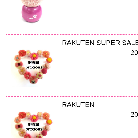
RAKUTEN SUPER SAL
20
RAKUTEN
20