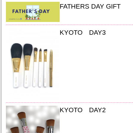
FATHERS DAY GIFT
KYOTO DAY3
KYOTO DAY2