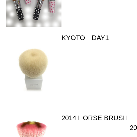
KYOTO DAY1
2014 HORSE BRUSH
20