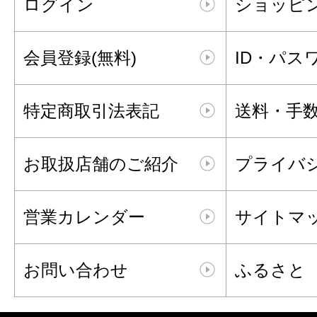
ログイン
ショッピ
会員登録(無料)
ID・パス
特定商取引法表記
送料・手
お取扱店舗のご紹介
プライバ
営業カレンダー
サイトマ
お問い合わせ
ふるさと