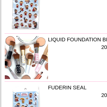
LIQUID FOUNDATION 
20
FUDERIN SEAL
20