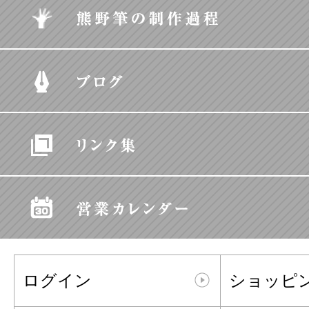
ログイン
ショッピ