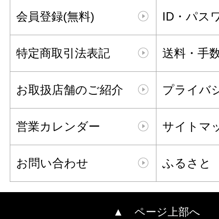
会員登録(無料)
ID・パス
特定商取引法表記
送料・手
お取扱店舗のご紹介
プライバ
営業カレンダー
サイトマ
お問い合わせ
ふるさと
▲ ページ上部へ