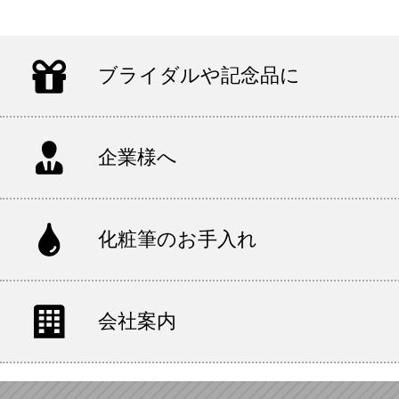
ブライダルや記念品に
企業様へ
化粧筆のお手入れ
会社案内