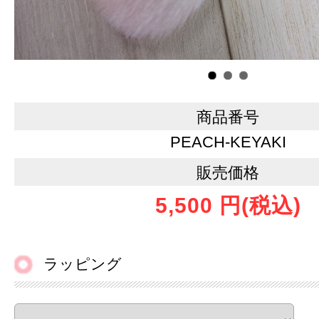
商品番号
PEACH-KEYAKI
販売価格
5,500 円
(税込)
ラッピング