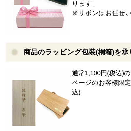
ります。
※リボンはお任せ
商品のラッピング包装(桐箱)を承
通常1,100円(税込
ページのお客様限定価
込)