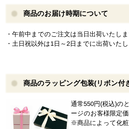
商品のお届け時期について
・午前中までのご注文は当日出荷いたしま
・土日祝以外は1日～2日までに出荷いた
商品のラッピング包装(リボン付
通常550円(税込)
ージのお客様限定価格3
※商品によって化粧