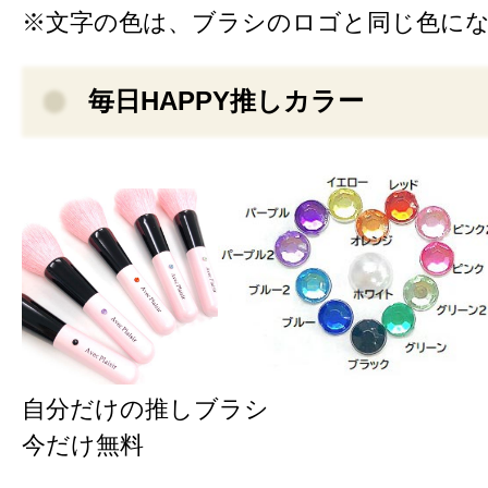
※文字の色は、ブラシのロゴと同じ色に
毎日HAPPY推しカラー
自分だけの推しブラシ
今だけ無料