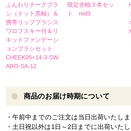
ふんわりチークブラ
限定赤軸３本セッ
シ（ドット黒軸）＆
ト red3
携帯リップブラシス
ワロフスキー付＆リ
キッドファンデーシ
ョンブラシセット
CHEEK05+14-3-SW
ARO-SA-12
商品のお届け時期について
・午前中までのご注文は当日出荷いたしま
・土日祝以外は1日～2日までに出荷いた