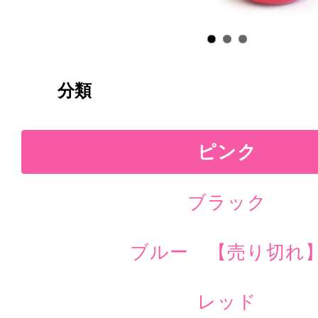
分類
ピンク
ブラック
ブルー 【売り切れ
レッド