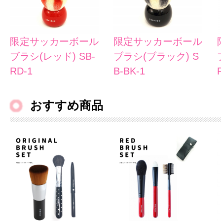
限定サッカーボール
限定サッカーボール
ブラシ(レッド) SB-
ブラシ(ブラック) S
RD-1
B-BK-1
おすすめ商品