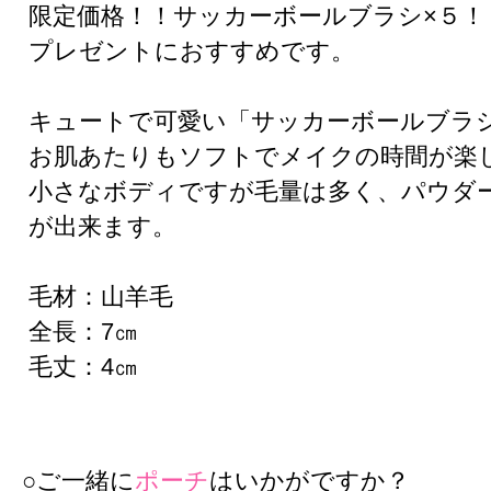
限定価格！！サッカーボールブラシ×５！
プレゼントにおすすめです。
キュートで可愛い「サッカーボールブラ
お肌あたりもソフトでメイクの時間が楽
小さなボディですが毛量は多く、パウダ
が出来ます。
毛材：山羊毛
全長：7㎝
毛丈：4㎝
○ご一緒に
ポーチ
はいかがですか？