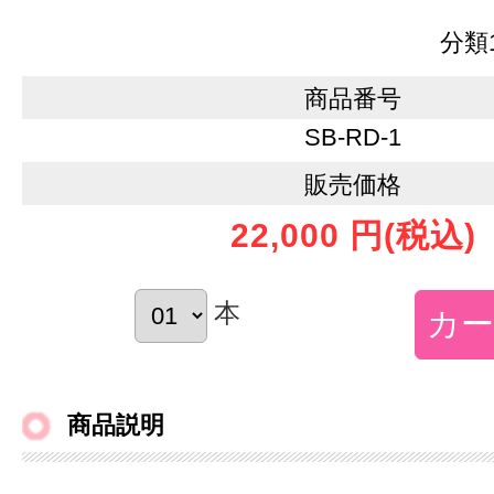
分類
商品番号
SB-RD-1
販売価格
22,000 円
(税込)
本
商品説明