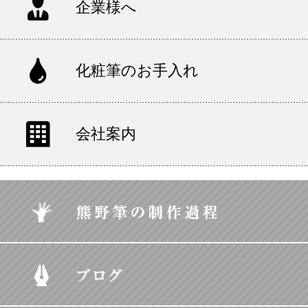
企業様へ
化粧筆のお手入れ
会社案内