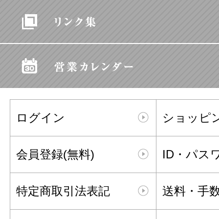
ログイン
ショッピ
会員登録(無料)
ID・パス
特定商取引法表記
送料・手