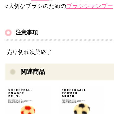
○大切なブラシのための
ブラシシャンプー
注意事項
売り切れ次第終了
関連商品