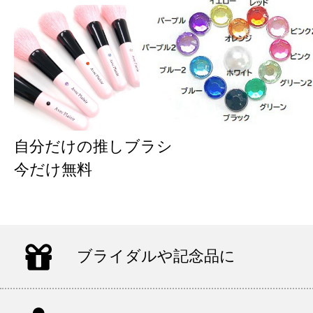
自分だけの推しブラシ
今だけ無料
ブライダルや記念品に