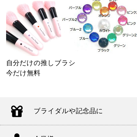
自分だけの推しブラシ
今だけ無料
ブライダルや記念品に