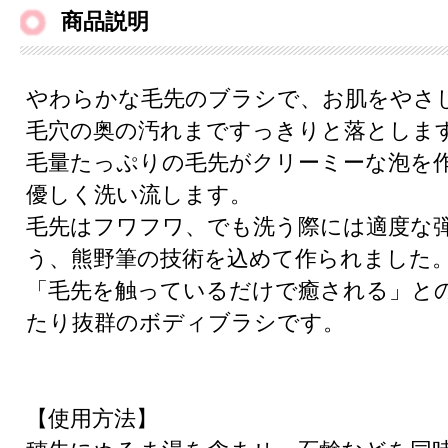
商品説明
やわらかな毛先のブラシで、お肌をやさ
毛穴の奥の汚れまですっきりと落としま
毛量たっぷりの毛先がクリーミーな泡を
優しく洗い流します。
毛先はフワフワ、でも洗う際には適度な
う、熊野筆の技術を込めて作られました
「毛先を触っているだけで癒される」と
たり抜群のボディブラシです。
【使用方法】