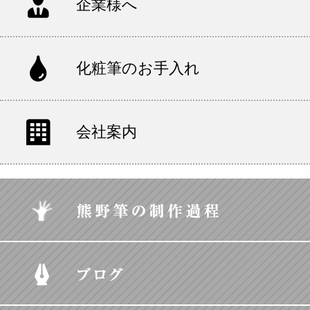
企業様へ
化粧筆のお手入れ
会社案内