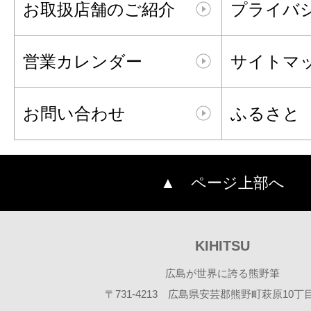
お取扱店舗のご紹介
プライバ
営業カレンダー
サイトマ
お問い合わせ
ふるさと
▲ ページ上部へ
KIHITSU
広島が世界に誇る熊野筆
〒731-4213 広島県安芸郡熊野町萩原10丁目2