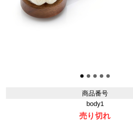
商品番号
body1
売り切れ