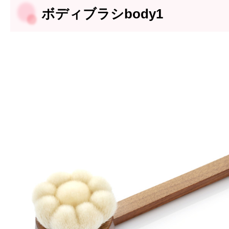
ボディブラシbody1