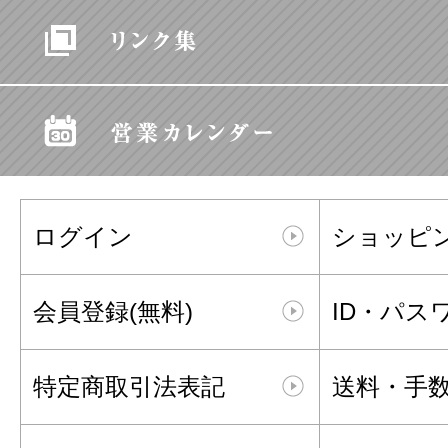
ログイン
ショッピ
会員登録(無料)
ID・パス
特定商取引法表記
送料・手