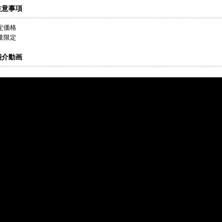
注意事項
定価格
量限定
紹介動画