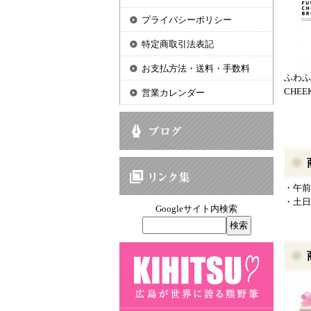
プライバシーポリシー
特定商取引法表記
お支払方法・送料・手数料
ふわ
CHEEK
営業カレンダー
・午前
・土日
Googleサイト内検索