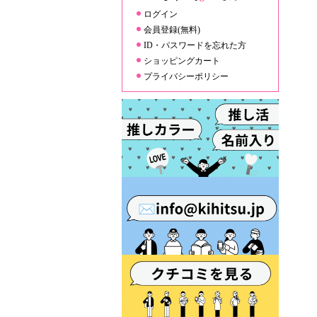
ログイン
会員登録(無料)
ID・パスワードを忘れた方
ショッピングカート
プライバシーポリシー