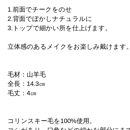
1.前面でチークをのせ
2.背面でぼかしナチュラルに
3.トップで細かい所を仕上げます。
立体感のあるメイクをお楽しみ戴けます
毛材：山羊毛
全長：14.3㎝
毛丈：4㎝
コリンスキー毛を100%使用。