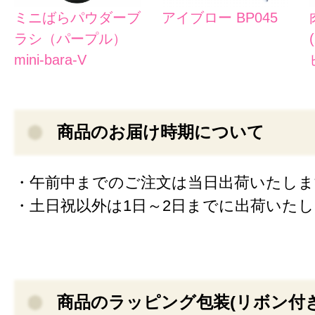
ミニばらパウダーブ
アイブロー BP045
ラシ（パープル）
mini-bara-V
商品のお届け時期について
・午前中までのご注文は当日出荷いたしま
・土日祝以外は1日～2日までに出荷いた
商品のラッピング包装(リボン付