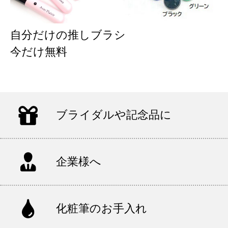
自分だけの推しブラシ
今だけ無料
ブライダルや記念品に
企業様へ
化粧筆のお手入れ