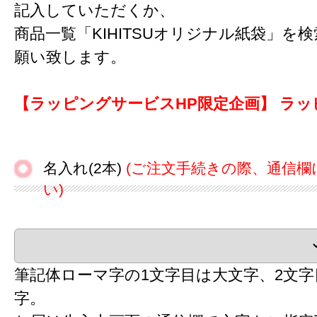
記入していただくか、
商品一覧「KIHITSUオリジナル紙袋」を
願い致します。
【ラッピングサービスHP限定企画】 ラッ
名入れ(2本)
(ご注文手続きの際、通信欄
い)
筆記体ローマ字の1文字目は大文字、2文
字。