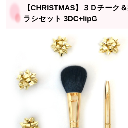
【CHRISTMAS】３Ｄチーク
ラシセット 3DC+lipG