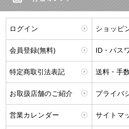
ログイン
ショッピ
会員登録(無料)
ID・パス
特定商取引法表記
送料・手
お取扱店舗のご紹介
プライバ
営業カレンダー
サイトマ