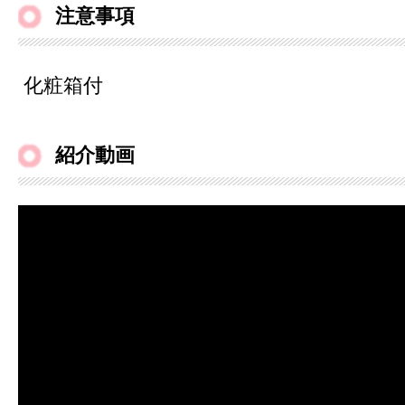
注意事項
化粧箱付
紹介動画