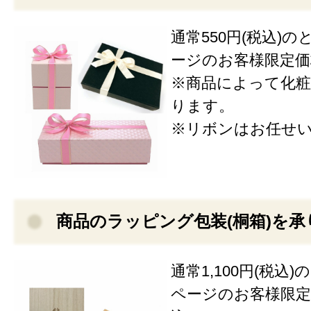
通常550円(税込)
ージのお客様限定価格3
※商品によって化粧
ります。
※リボンはお任せ
商品のラッピング包装(桐箱)を承
通常1,100円(税込
ページのお客様限定価