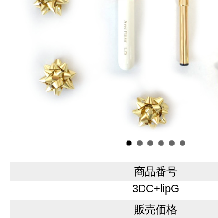
商品番号
3DC+lipG
販売価格