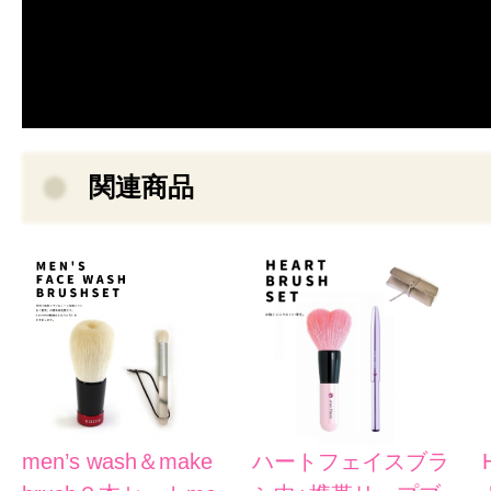
関連商品
men’s wash＆make
ハートフェイスブラ