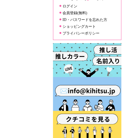
ログイン
会員登録(無料)
ID・パスワードを忘れた方
ショッピングカート
プライバシーポリシー