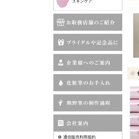
スキンケア
通信販売利用規約