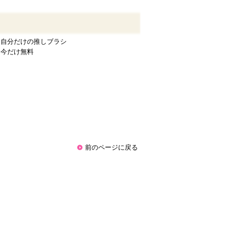
自分だけの推しブラシ
今だけ無料
前のページに戻る