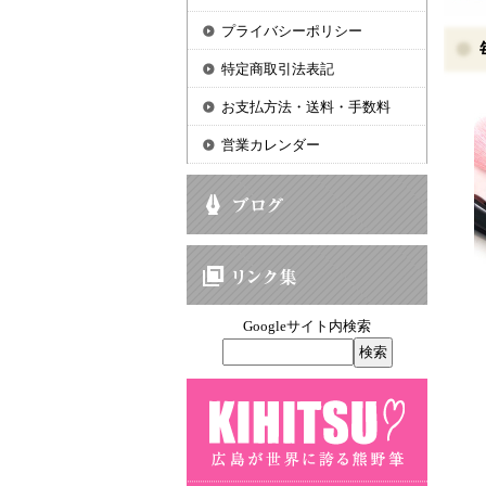
プライバシーポリシー
特定商取引法表記
お支払方法・送料・手数料
営業カレンダー
Googleサイト内検索