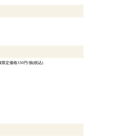
定価格330円/個(税込)