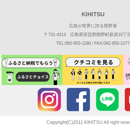
KIHITSU
広島が世界に誇る熊野筆
〒731-4213 広島県安芸郡熊野町萩原10丁目2
TEL:082-855-1180 / FAX:082-855-2277
Copyright(C)2011 KIHITSU All right rese