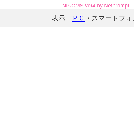
NP-CMS ver4 by Netprompt
表示
ＰＣ
・スマートフォ