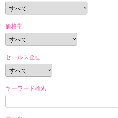
価格帯
セールス企画
キーワード検索