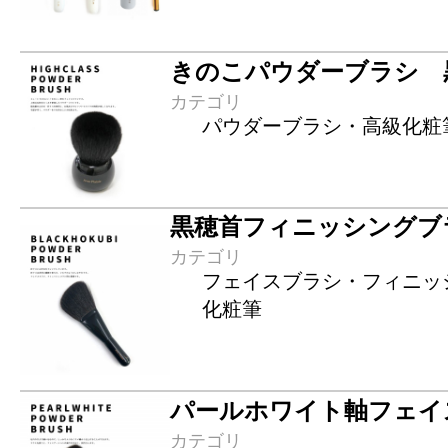
きのこパウダーブラシ 黒 K
カテゴリ
パウダーブラシ・高級化粧
黒穂首フィニッシングブラシ
カテゴリ
フェイスブラシ・フィニッ
化粧筆
パールホワイト軸フェイス丸
カテゴリ