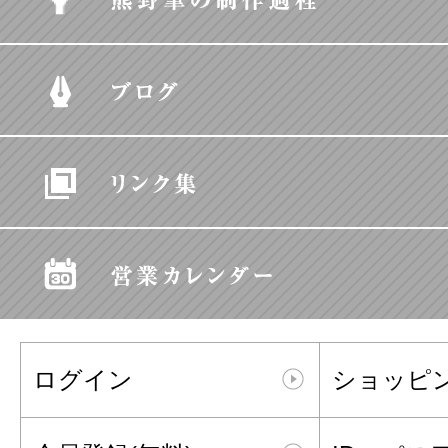
ログイン
ショッピ