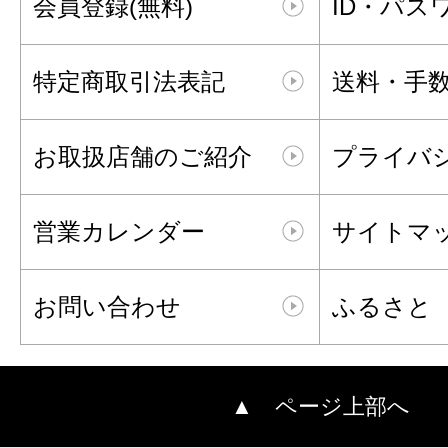
会員登録(無料)
ID・パス
特定商取引法表記
送料・手
お取扱店舗のご紹介
プライバ
営業カレンダー
サイトマ
お問い合わせ
ふるさと
▲ ページ上部へ