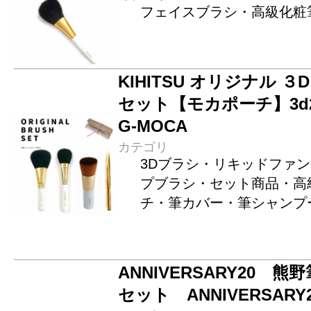
フェイスブラシ・高級化粧
KIHITSU オリジナル ３D 
セット【モカポーチ】3d2set
G-MOCA
カテゴリ
3Dブラシ・リキッドファ
プブラシ・セット商品・高
チ・筆カバー・筆シャンプ
ANNIVERSARY20 熊野
セット ANNIVERSARY2