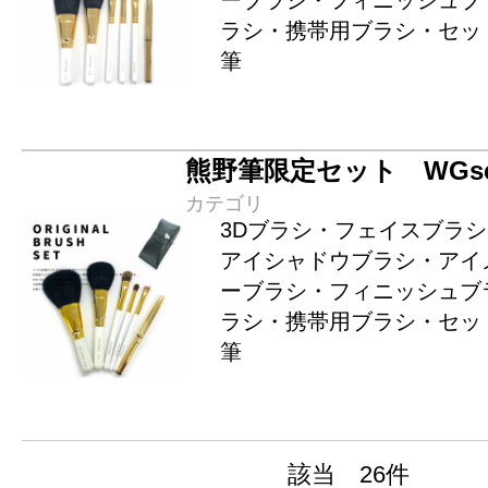
ーブラシ・フィニッシュブ
ラシ・携帯用ブラシ・セッ
筆
熊野筆限定セット WGse
カテゴリ
3Dブラシ・フェイスブラ
アイシャドウブラシ・アイ
ーブラシ・フィニッシュブ
ラシ・携帯用ブラシ・セッ
筆
該当 26件