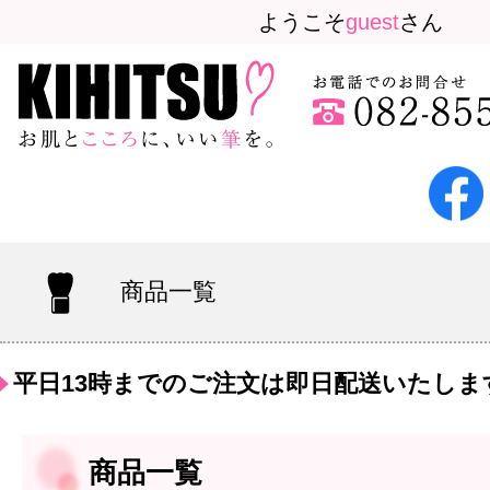
ようこそ
guest
さん
商品一覧
平日13時までのご注文は即日配送いたしま
商品一覧