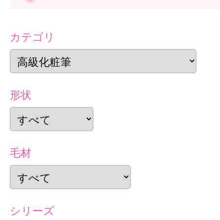
カテゴリ
形状
毛材
シリーズ