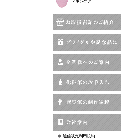
スキンケア
通信販売利用規約