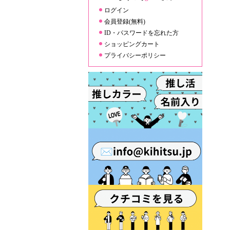
ログイン
会員登録(無料)
ID・パスワードを忘れた方
ショッピングカート
プライバシーポリシー