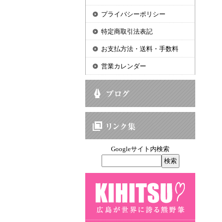
プライバシーポリシー
特定商取引法表記
お支払方法・送料・手数料
営業カレンダー
Googleサイト内検索