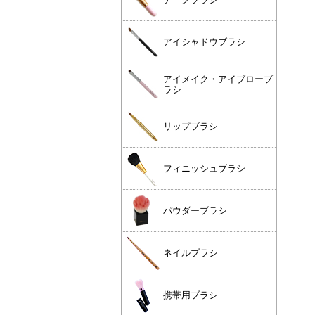
アイシャドウブラシ
アイメイク・アイブローブ
ラシ
リップブラシ
フィニッシュブラシ
パウダーブラシ
ネイルブラシ
携帯用ブラシ