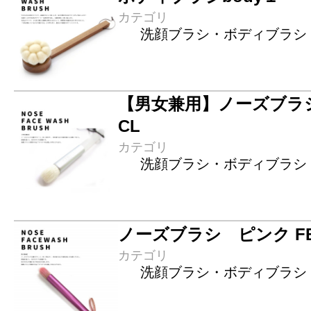
カテゴリ
洗顔ブラシ・ボディブラシ
【男女兼用】ノーズブラシ
CL
カテゴリ
洗顔ブラシ・ボディブラシ
ノーズブラシ ピンク FB
カテゴリ
洗顔ブラシ・ボディブラシ