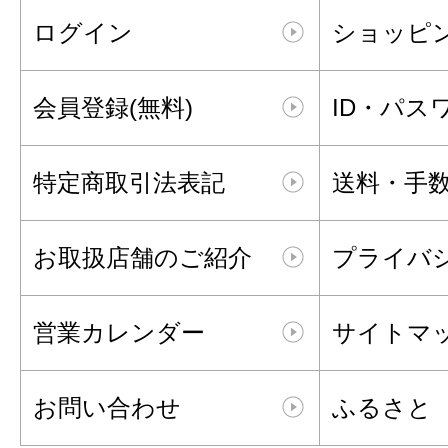
ログイン
ショッピ
会員登録(無料)
ID・パス
特定商取引法表記
送料・手
お取扱店舗のご紹介
プライバ
営業カレンダー
サイトマ
お問い合わせ
ふるさと