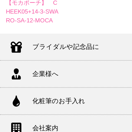
【モカポーチ】 C
HEEK05+14-3-SWA
RO-SA-12-MOCA
ブライダルや記念品に
企業様へ
化粧筆のお手入れ
会社案内