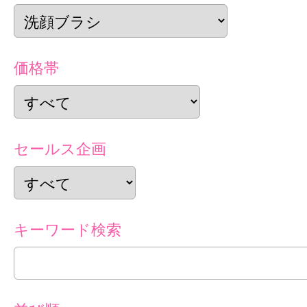
価格帯
セールス企画
キーワード検索