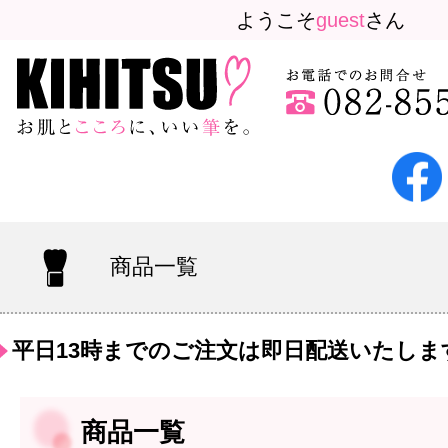
ようこそ
guest
さん
商品一覧
平日13時までのご注文は即日配送いたしま
商品一覧