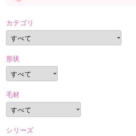
カテゴリ
形状
毛材
シリーズ