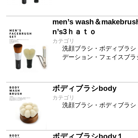
men’s wash＆makeb
n’s3ｈａｔｏ
カテゴリ
洗顔ブラシ・ボディブラシ
デーション・フェイスブラ
ボディブラシbody
カテゴリ
洗顔ブラシ・ボディブラシ
ボディブラシbody１