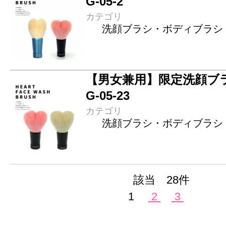
G-05-2
カテゴリ
洗顔ブラシ・ボディブラシ
【男女兼用】限定洗顔ブ
G-05-23
カテゴリ
洗顔ブラシ・ボディブラシ
該当 28件
1
2
3