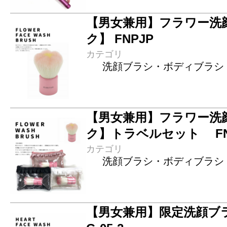
【男女兼用】フラワー洗
ク】 FNPJP
カテゴリ
洗顔ブラシ・ボディブラシ
【男女兼用】フラワー洗
ク】トラベルセット FNPJ
カテゴリ
洗顔ブラシ・ボディブラシ
【男女兼用】限定洗顔ブ