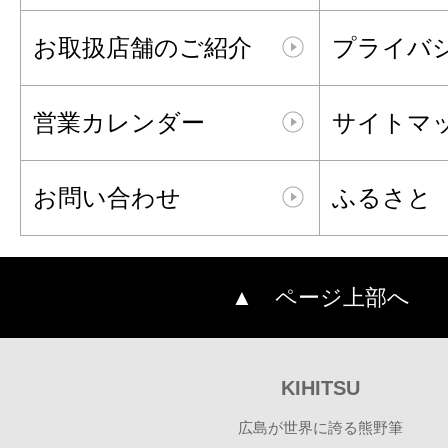
お取扱店舗のご紹介
プライバ
営業カレンダー
サイトマ
お問い合わせ
ふるさと
▲ ページ上部へ
KIHITSU
広島が世界に誇る熊野筆