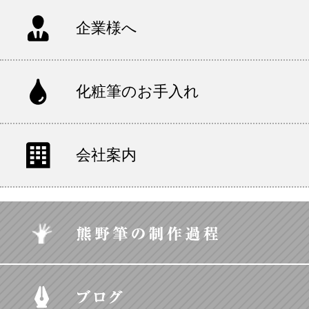
企業様へ
化粧筆のお手入れ
会社案内