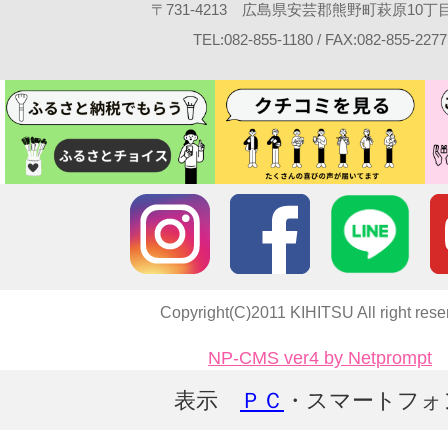
〒731-4213 広島県安芸郡熊野町萩原10丁目2
TEL:082-855-1180 / FAX:082-855-2277
Copyright(C)2011 KIHITSU All right rese
NP-CMS ver4 by Netprompt
表示
ＰＣ
・スマートフォ