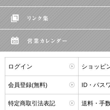
ログイン
ショッピ
会員登録(無料)
ID・パス
特定商取引法表記
送料・手