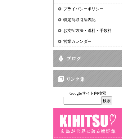
プライバシーポリシー
特定商取引法表記
お支払方法・送料・手数料
営業カレンダー
Googleサイト内検索