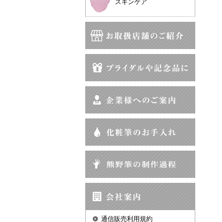
スキンケア
通信販売利用規約