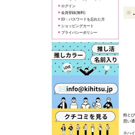
ログイン
会員登録(無料)
ID・パスワードを忘れた方
ショッピングカート
プライバシーポリシー
粉とび
思い通
※ハイ