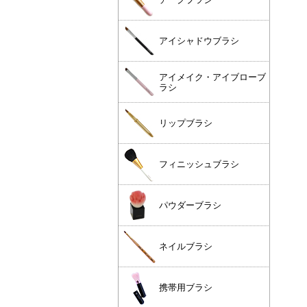
アイシャドウブラシ
アイメイク・アイブローブ
ラシ
リップブラシ
フィニッシュブラシ
パウダーブラシ
ネイルブラシ
携帯用ブラシ